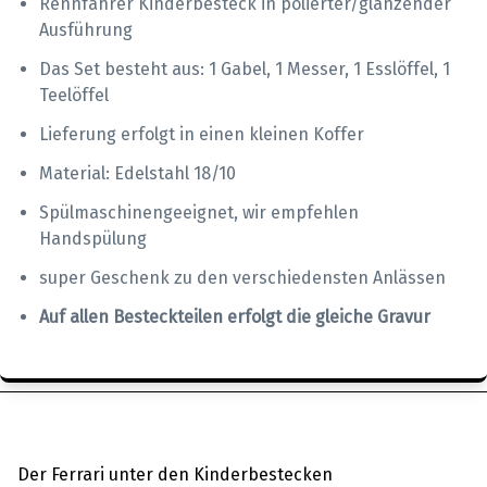
Rennfahrer Kinderbesteck in polierter/glänzender
Ausführung
Das Set besteht aus: 1 Gabel, 1 Messer, 1 Esslöffel, 1
Teelöffel
Lieferung erfolgt in einen kleinen Koffer
Material: Edelstahl 18/10
Spülmaschinengeeignet, wir empfehlen
Handspülung
super Geschenk zu den verschiedensten Anlässen
Auf allen Besteckteilen erfolgt die gleiche Gravur
Der Ferrari unter den Kinderbestecken