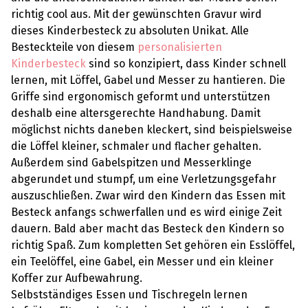
richtig cool aus. Mit der gewünschten Gravur wird
dieses Kinderbesteck zu absoluten Unikat. Alle
Besteckteile von diesem
personalisierten
Kinderbesteck
sind so konzipiert, dass Kinder schnell
lernen, mit Löffel, Gabel und Messer zu hantieren. Die
Griffe sind ergonomisch geformt und unterstützen
deshalb eine altersgerechte Handhabung. Damit
möglichst nichts daneben kleckert, sind beispielsweise
die Löffel kleiner, schmaler und flacher gehalten.
Außerdem sind Gabelspitzen und Messerklinge
abgerundet und stumpf, um eine Verletzungsgefahr
auszuschließen. Zwar wird den Kindern das Essen mit
Besteck anfangs schwerfallen und es wird einige Zeit
dauern. Bald aber macht das Besteck den Kindern so
richtig Spaß. Zum kompletten Set gehören ein Esslöffel,
ein Teelöffel, eine Gabel, ein Messer und ein kleiner
Koffer zur Aufbewahrung.
Selbstständiges Essen und Tischregeln lernen