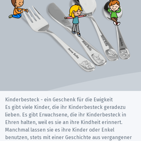
Kinderbesteck - ein Geschenk für die Ewigkeit
Es gibt viele Kinder, die ihr Kinderbesteck geradezu
lieben. Es gibt Erwachsene, die ihr Kinderbesteck in
Ehren halten, weil es sie an ihre Kindheit erinnert.
Manchmal lassen sie es ihre Kinder oder Enkel
benutzen, stets mit einer Geschichte aus vergangener