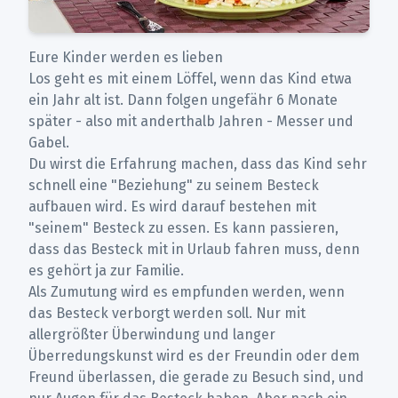
Eure Kinder werden es lieben
Los geht es mit einem Löffel, wenn das Kind etwa
ein Jahr alt ist. Dann folgen ungefähr 6 Monate
später - also mit anderthalb Jahren - Messer und
Gabel.
Du wirst die Erfahrung machen, dass das Kind sehr
schnell eine "Beziehung" zu seinem Besteck
aufbauen wird. Es wird darauf bestehen mit
"seinem" Besteck zu essen. Es kann passieren,
dass das Besteck mit in Urlaub fahren muss, denn
es gehört ja zur Familie.
Als Zumutung wird es empfunden werden, wenn
das Besteck verborgt werden soll. Nur mit
allergrößter Überwindung und langer
Überredungskunst wird es der Freundin oder dem
Freund überlassen, die gerade zu Besuch sind, und