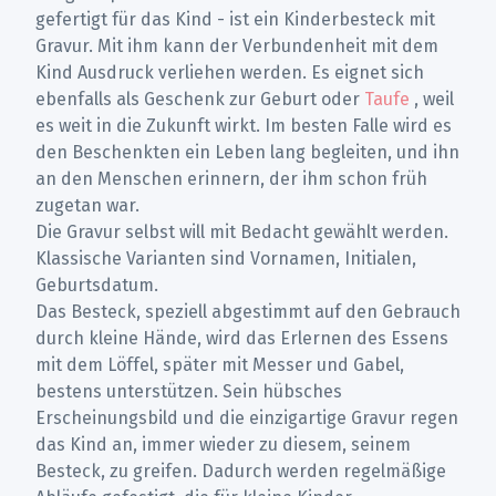
gefertigt für das Kind - ist ein Kinderbesteck mit
Gravur. Mit ihm kann der Verbundenheit mit dem
Kind Ausdruck verliehen werden. Es eignet sich
ebenfalls als Geschenk zur Geburt oder
Taufe
, weil
es weit in die Zukunft wirkt. Im besten Falle wird es
den Beschenkten ein Leben lang begleiten, und ihn
an den Menschen erinnern, der ihm schon früh
zugetan war.
Die Gravur selbst will mit Bedacht gewählt werden.
Klassische Varianten sind Vornamen, Initialen,
Geburtsdatum.
Das Besteck, speziell abgestimmt auf den Gebrauch
durch kleine Hände, wird das Erlernen des Essens
mit dem Löffel, später mit Messer und Gabel,
bestens unterstützen. Sein hübsches
Erscheinungsbild und die einzigartige Gravur regen
das Kind an, immer wieder zu diesem, seinem
Besteck, zu greifen. Dadurch werden regelmäßige