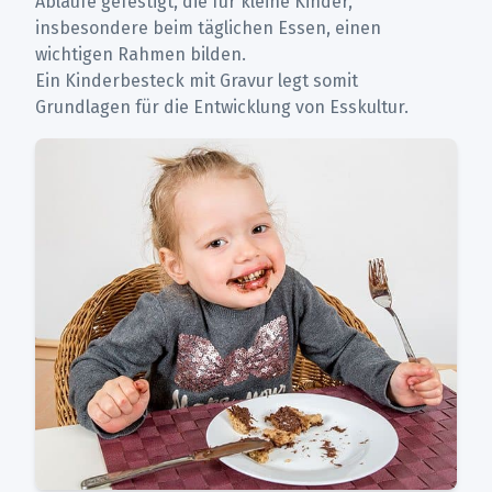
Abläufe gefestigt, die für kleine Kinder,
insbesondere beim täglichen Essen, einen
wichtigen Rahmen bilden.
Ein Kinderbesteck mit Gravur legt somit
Grundlagen für die Entwicklung von Esskultur.