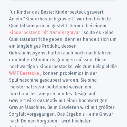
Für Kinder das Beste: Kinderbesteck graviert
An ein "Kinderbesteck graviert" werden höchste
Qualitätsansprüche gestellt. Gerade bei einem
Kinderbesteck mit Namensgravur
, sollte es keine
Qualitätsabstriche geben, denn es handelt sich um
ein langlebiges Produkt, dessen
Gebrauchseigenschaften auch noch nach Jahren
den hohen Standards genügen müssen. Diese
hochwertigen Kinderbestecke, wie zum Beispiel die
WMF Bestecke
, können problemlos in der
Spülmaschine gesäubert werden. Sie sind
meisterhaft verarbeitet und weisen ein
funktionelles, ansprechendes Design auf.
Graviert wird das Motiv mit einer hochwertigen
Gravur-Maschine. Beim Gravieren wird mit größter
Sorgfalt vorgegangen. Das Ergebnis - eine Gravur
nach Deinen Vorgaben - wird höchsten