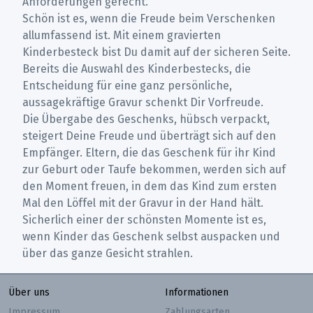
Anforderungen gerecht.
Schön ist es, wenn die Freude beim Verschenken
allumfassend ist. Mit einem gravierten
Kinderbesteck bist Du damit auf der sicheren Seite.
Bereits die Auswahl des Kinderbestecks, die
Entscheidung für eine ganz persönliche,
aussagekräftige Gravur schenkt Dir Vorfreude.
Die Übergabe des Geschenks, hübsch verpackt,
steigert Deine Freude und überträgt sich auf den
Empfänger. Eltern, die das Geschenk für ihr Kind
zur Geburt oder Taufe bekommen, werden sich auf
den Moment freuen, in dem das Kind zum ersten
Mal den Löffel mit der Gravur in der Hand hält.
Sicherlich einer der schönsten Momente ist es,
wenn Kinder das Geschenk selbst auspacken und
über das ganze Gesicht strahlen.
Über uns
Informationen
Impressum
Zahlungsarten