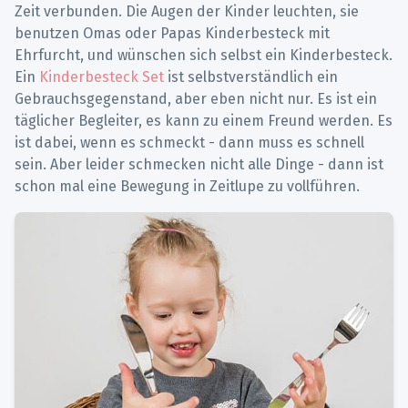
Zeit verbunden. Die Augen der Kinder leuchten, sie
benutzen Omas oder Papas Kinderbesteck mit
Ehrfurcht, und wünschen sich selbst ein Kinderbesteck.
Ein
Kinderbesteck Set
ist selbstverständlich ein
Gebrauchsgegenstand, aber eben nicht nur. Es ist ein
täglicher Begleiter, es kann zu einem Freund werden. Es
ist dabei, wenn es schmeckt - dann muss es schnell
sein. Aber leider schmecken nicht alle Dinge - dann ist
schon mal eine Bewegung in Zeitlupe zu vollführen.