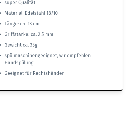
super Qualität
Material: Edelstahl 18/10
Länge: ca. 13 cm
Griffstärke: ca. 2,5 mm
Gewicht ca. 35g
spülmaschinengeeignet, wir empfehlen
Handspülung
Geeignet für Rechtshänder