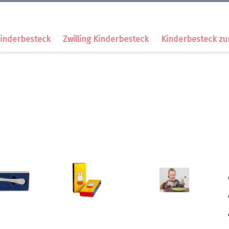
inderbesteck
Zwilling Kinderbesteck
Kinderbesteck zu