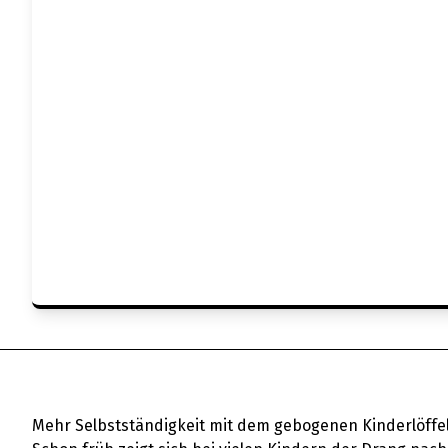
Mehr Selbstständigkeit mit dem gebogenen Kinderlöffe