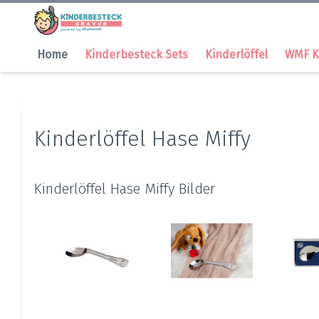
Home
Kinderbesteck Sets
Kinderlöffel
WMF K
Kinderlöffel Hase Miffy
Kinderlöffel Hase Miffy Bilder