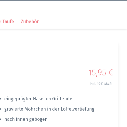
r Taufe
Zubehör
15,95 €
inkl. 19% MwSt.
eingeprägter Hase am Griffende
gravierte Möhrchen in der Löffelvertiefung
nach innen gebogen