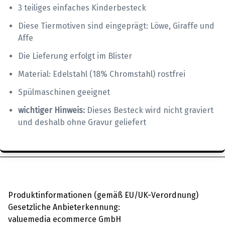
3 teiliges einfaches Kinderbesteck
Diese Tiermotiven sind eingeprägt: Löwe, Giraffe und
Affe
Die Lieferung erfolgt im Blister
Material: Edelstahl (18% Chromstahl) rostfrei
Spülmaschinen geeignet
wichtiger Hinweis:
Dieses Besteck wird nicht graviert
und deshalb ohne Gravur geliefert
Produktinformationen (gemäß EU/UK-Verordnung)
Gesetzliche Anbieterkennung:
valuemedia ecommerce GmbH